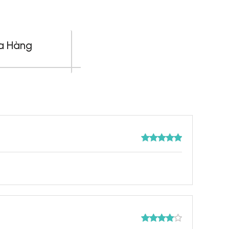
a Hàng