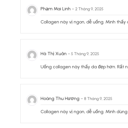
Phạm Mai Linh
–
2 Tháng 9, 2025
Collagen này vị ngon, dễ uống. Mình thấy
Hà Thị Xuân
–
5 Tháng 9, 2025
Uống collagen này thấy da đẹp hơn. Rất n
Hoàng Thu Hương
–
8 Tháng 9, 2025
Collagen này vị ngon, dễ uống. Mình dùng