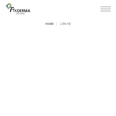
HOME
LIÊN HỆ