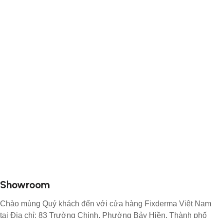
Showroom
Chào mùng Quý khách đến với cửa hàng Fixderma Việt Nam
tại Địa chỉ: 83 Trường Chinh, Phường Bảy Hiền, Thành phố