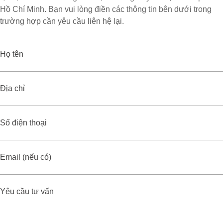
Hồ Chí Minh. Bạn vui lòng điền các thông tin bên dưới trong
trường hợp cần yêu cầu liên hệ lại.