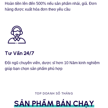
Hoàn tiền lên đến 500% nếu sản phẩm nhái, giả. Đơn
hàng được xuất hóa đơn theo yêu cầu
Tư Vấn 24/7
Đội ngũ chuyên viên, dược sĩ hơn 10 Năm kinh nghiệm
giúp bạn chọn sản phẩm phù hợp
TOP DOANH SỐ THÁNG
SẢN PHẨM BÁN CHẠY