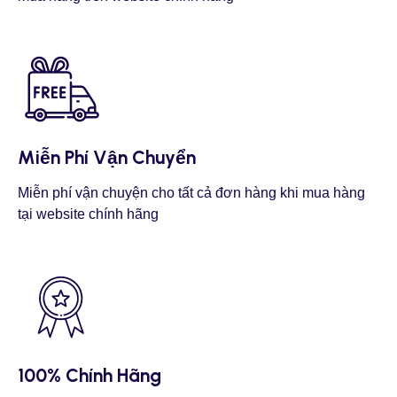
Miễn Phí Vận Chuyển
Miễn phí vận chuyện cho tất cả đơn hàng khi mua hàng
tại website chính hãng
100% Chính Hãng