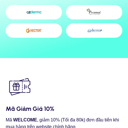
Mã Giảm Giá 10%
Mã
WELCOME
, giảm 10% (Tối đa 80k) đơn đầu tiên khi
mua hàng trên website chính hãng