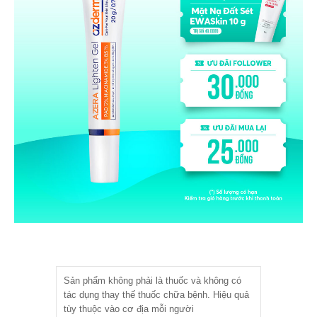
Sản phẩm không phải là thuốc và không có
tác dụng thay thế thuốc chữa bệnh. Hiệu quả
tùy thuộc vào cơ địa mỗi người