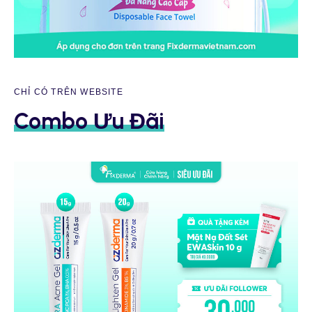
CHỈ CÓ TRÊN WEBSITE
Combo Ưu Đãi