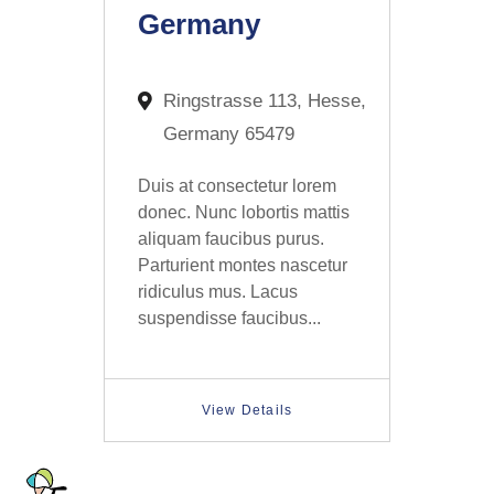
Germany
Ringstrasse 113, Hesse,
Germany 65479
Duis at consectetur lorem
donec. Nunc lobortis mattis
aliquam faucibus purus.
Parturient montes nascetur
ridiculus mus. Lacus
suspendisse faucibus...
View Details