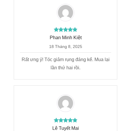
Phan Minh Kiệt
18 Tháng 8, 2025
Rất ưng ý! Tóc giảm rụng đáng kể. Mua lại
lần thứ hai rồi.
Lê Tuyết Mai