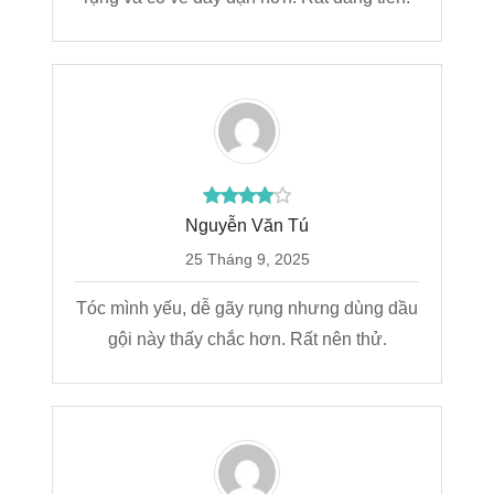
Nguyễn Văn Tú
25 Tháng 9, 2025
Tóc mình yếu, dễ gãy rụng nhưng dùng dầu
gội này thấy chắc hơn. Rất nên thử.