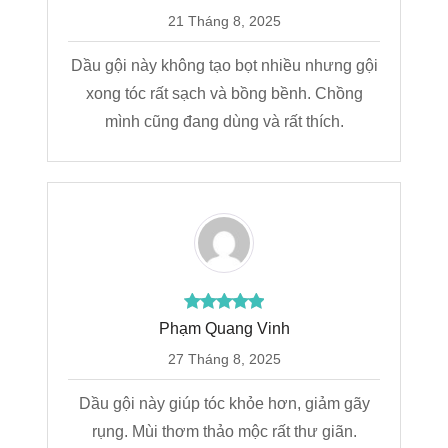
21 Tháng 8, 2025
Dầu gội này không tạo bọt nhiều nhưng gội
xong tóc rất sạch và bồng bềnh. Chồng
mình cũng đang dùng và rất thích.
Phạm Quang Vinh
27 Tháng 8, 2025
Dầu gội này giúp tóc khỏe hơn, giảm gãy
rụng. Mùi thơm thảo mộc rất thư giãn.