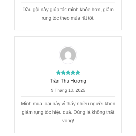
Dầu gội này giúp tóc mình khỏe hơn, giảm
rụng tóc theo mùa rất tốt.
Trần Thu Hương
9 Tháng 10, 2025
Mình mua loại này vì thấy nhiều người khen
giảm rụng tóc hiệu quả. Đúng là không thất
vọng!