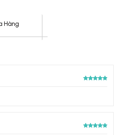
a Hàng