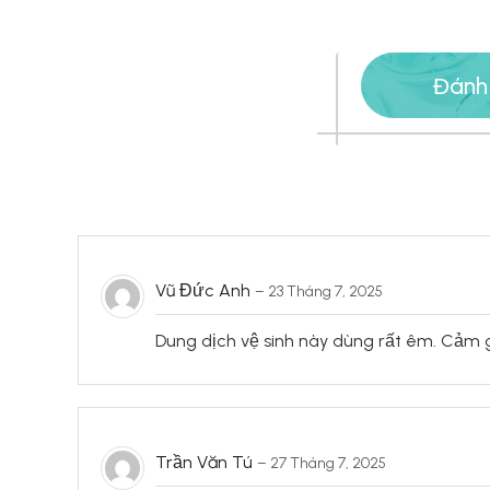
Đánh
Vũ Đức Anh
–
23 Tháng 7, 2025
Dung dịch vệ sinh này dùng rất êm. Cảm 
Trần Văn Tú
–
27 Tháng 7, 2025