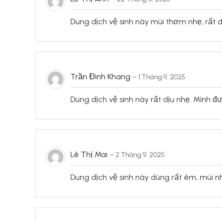
Dung dịch vệ sinh này mùi thơm nhẹ, rất d
Trần Đình Khang
–
1 Tháng 9, 2025
Dung dịch vệ sinh này rất dịu nhẹ. Mình đ
Lê Thị Mai
–
2 Tháng 9, 2025
Dung dịch vệ sinh này dùng rất êm, mùi nh