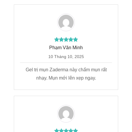
Phạm Văn Minh
10 Tháng 10, 2025
Gel trị mụn Zaderma này chấm mụn rất
nhạy. Mụn mới lên xẹp ngay.