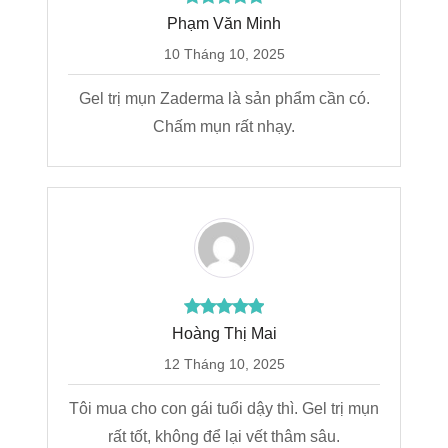
Phạm Văn Minh
10 Tháng 10, 2025
Gel trị mụn Zaderma là sản phẩm cần có.
Chấm mụn rất nhạy.
Hoàng Thị Mai
12 Tháng 10, 2025
Tôi mua cho con gái tuổi dậy thì. Gel trị mụn
rất tốt, không để lại vết thâm sâu.