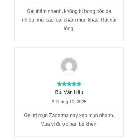
Gel thấm nhanh, không bị bong tróc da
nhiều như các loại chấm mụn khác. Rất hài
lòng.
Bùi Văn Hậu
8 Tháng 10, 2025
Gel trị mụn Zaderma này xẹp mụn nhanh.
Mua vì được bạn bè khen.