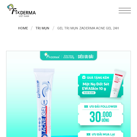
HOME
TRỊ MỤN
GEL TRỊ MỤN ZADERMA ACNE GEL 24H