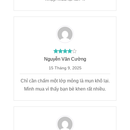
Nguyễn Văn Cường
15 Tháng 9, 2025
Chỉ cần chấm một lớp mỏng là mụn khô lại.
Mình mua vì thấy bạn bè khen rất nhiều.