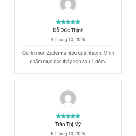
Đỗ Đức Thịnh
4 Tháng 10, 2025
Gel trị mụn Zaderma hiệu quả nhanh. Mình
chấm mụn bọc thấy xẹp sau 1 đêm.
Trần Thị Mỹ
5 Tháng 10, 2025