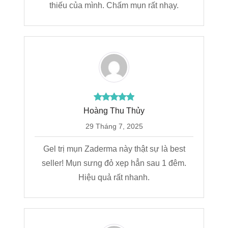
thiếu của mình. Chấm mụn rất nhạy.
Hoàng Thu Thủy
29 Tháng 7, 2025
Gel trị mụn Zaderma này thật sự là best
seller! Mụn sưng đỏ xẹp hẳn sau 1 đêm.
Hiệu quả rất nhanh.