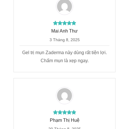
Mai Anh Thư
3 Tháng 8, 2025
Gel trị mụn Zaderma này dùng rất tiện lợi.
Chấm mụn là xẹp ngay.
Phạm Thị Huệ