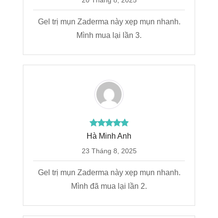
20 Tháng 8, 2025
Gel trị mụn Zaderma này xẹp mụn nhanh.
Mình mua lại lần 3.
Hà Minh Anh
23 Tháng 8, 2025
Gel trị mụn Zaderma này xẹp mụn nhanh.
Mình đã mua lại lần 2.