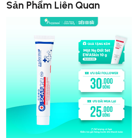
Sản Phẩm Liên Quan