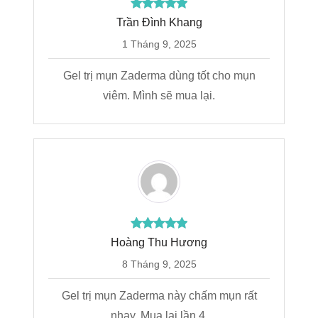
Trần Đình Khang
1 Tháng 9, 2025
Gel trị mụn Zaderma dùng tốt cho mụn
viêm. Mình sẽ mua lại.
Hoàng Thu Hương
8 Tháng 9, 2025
Gel trị mụn Zaderma này chấm mụn rất
nhạy. Mua lại lần 4.