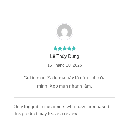
Lê Thùy Dung
15 Tháng 10, 2025
Gel trị mụn Zaderma này là cứu tinh của
mình. Xẹp mụn nhanh lắm.
Only logged in customers who have purchased
this product may leave a review.