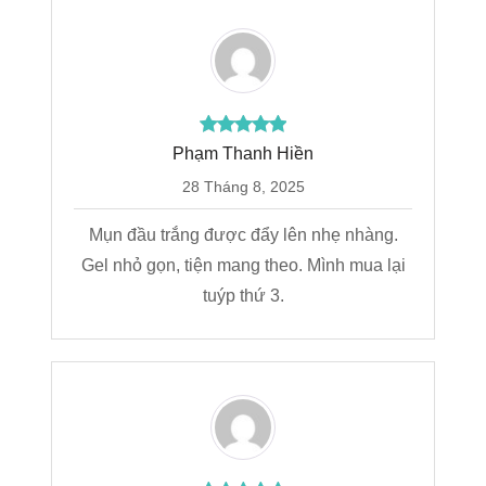
Phạm Thanh Hiền
28 Tháng 8, 2025
Mụn đầu trắng được đẩy lên nhẹ nhàng.
Gel nhỏ gọn, tiện mang theo. Mình mua lại
tuýp thứ 3.