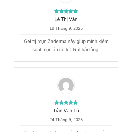
Lê Thị Vân
19 Tháng 9, 2025
Gel trị mụn Zaderma này giúp mình kiểm
soát mụn ẩn rất tốt. Rất hài lòng.
Trần Văn Tú
24 Tháng 9, 2025