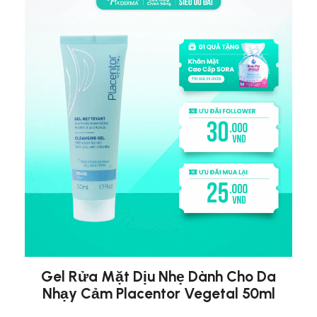
Gel Rửa Mặt Dịu Nhẹ Dành Cho Da
Nhạy Cảm Placentor Vegetal 50ml