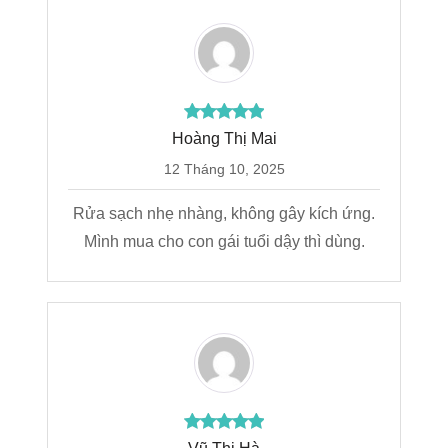
Hoàng Thị Mai
12 Tháng 10, 2025
Rửa sạch nhẹ nhàng, không gây kích ứng.
Mình mua cho con gái tuổi dậy thì dùng.