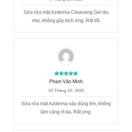
Sữa rửa mặt Azderma Cleansing Gel dịu
nhẹ, không gây kích ứng. Rất tốt.
Phạm Văn Minh
10 Tháng 10, 2025
Sữa rửa mặt Azderma này dùng êm, không
làm căng rít da. Rất ưng.