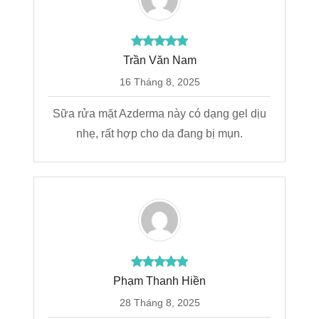
Trần Văn Nam
16 Tháng 8, 2025
Sữa rửa mặt Azderma này có dạng gel dịu
nhẹ, rất hợp cho da đang bị mụn.
Phạm Thanh Hiền
28 Tháng 8, 2025