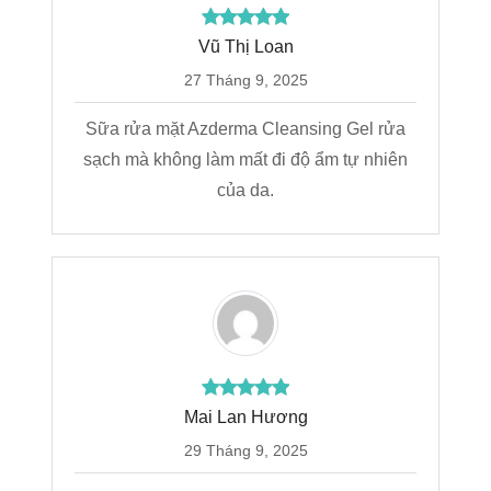
Vũ Thị Loan
27 Tháng 9, 2025
Sữa rửa mặt Azderma Cleansing Gel rửa
sạch mà không làm mất đi độ ẩm tự nhiên
của da.
Mai Lan Hương
29 Tháng 9, 2025