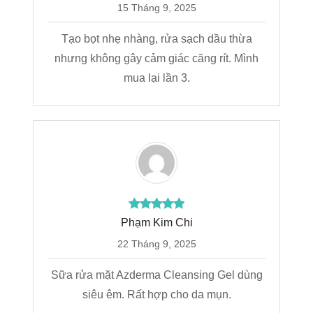
15 Tháng 9, 2025
Tạo bọt nhẹ nhàng, rửa sạch dầu thừa
nhưng không gây cảm giác căng rít. Mình
mua lại lần 3.
Phạm Kim Chi
22 Tháng 9, 2025
Sữa rửa mặt Azderma Cleansing Gel dùng
siêu êm. Rất hợp cho da mụn.