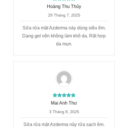
Hoàng Thu Thủy
29 Tháng 7, 2025
Sữa rửa mặt Azderma này dùng siêu êm.
Dạng gel nên không làm khô da. Rất hợp
da mụn.
Mai Anh Thư
3 Tháng 8, 2025
Sữa rửa mặt Azderma này rửa sạch êm.