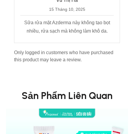
Vũ Thị Hà
15 Tháng 10, 2025
Sữa rửa mặt Azderma này không tạo bọt
nhiều, rửa sạch mà không làm khô da.
Only logged in customers who have purchased
this product may leave a review.
Sản Phẩm Liên Quan